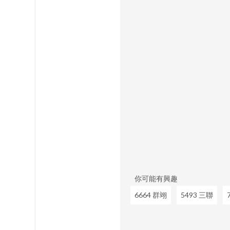
你可能有興趣
6664 群翊
5493 三聯