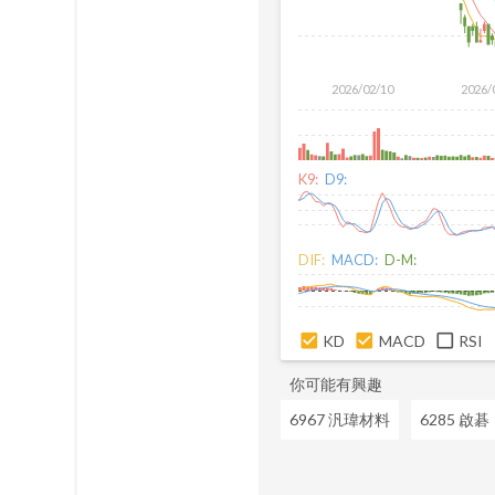
2026/02/10
2026/
K9:
D9:
DIF:
MACD:
D-M:
KD
MACD
RSI
你可能有興趣
6967 汎瑋材料
6285 啟碁