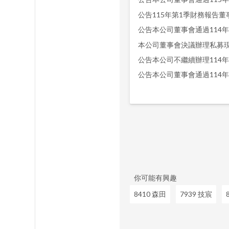
公告115年第1季財務報告董
公告本公司董事會通過114
本公司董事會決議辦理私募
公告本公司不繼續辦理114
公告本公司董事會通過114
你可能有興趣
8410 森田
7939 技宸