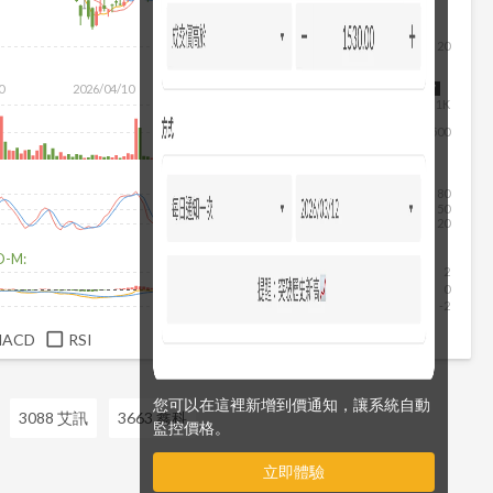
20
0
2026/04/10
2026/05/28
2026/07/16
2026/08/07
1K
500
80
50
20
D-M:
2
0
-2
MACD
RSI
您可以在這裡新增到價通知，讓系統自動
3088 艾訊
3663 鑫科
監控價格。
立即體驗