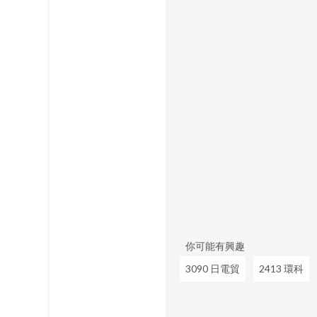
你可能有興趣
3090 日電貿
2413 環科