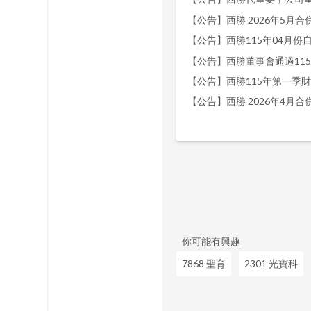
【公告】西勝 2026年5月合併營
【公告】西勝董事會通過11
【公告】西勝 2026年4月合併營
你可能有興趣
7868 聖育
2301 光寶科