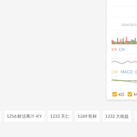
2026/02/1
K9:
D9:
DIF:
MACD:
KD
1256 鮮活果汁-KY
1233 天仁
1269 乾杯
1232 大統益