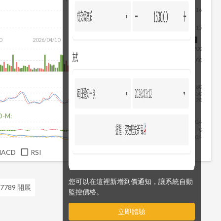
16
15
0
2026/04/10
2026/05/28
2026/07/16
2026/08/07
200
100
80
50
20
D-M:
0.4
0
-0.4
MACD
RSI
您可以在這裡新增到價通知，讓系統自動
7789 開展
監控價格。
立即體驗