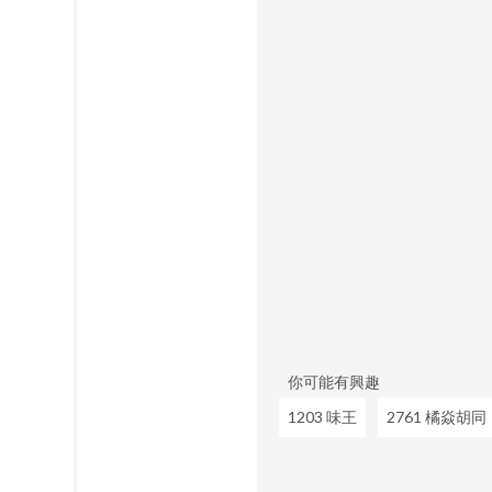
你可能有興趣
1203 味王
2761 橘焱胡同