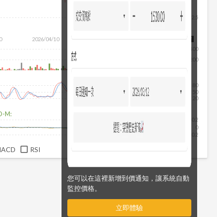
2.5
0
2026/04/10
2026/05/28
2026/07/16
2026/08/07
400
200
80
50
20
D-M:
0.2
0
-0.2
MACD
RSI
您可以在這裡新增到價通知，讓系統自動
監控價格。
立即體驗