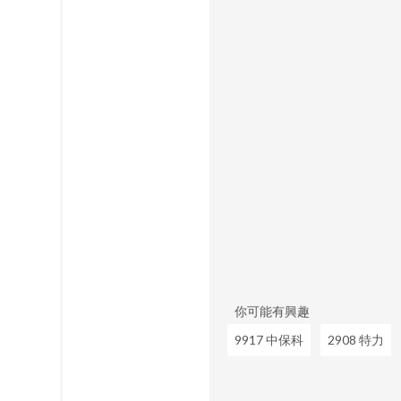
你可能有興趣
9917 中保科
2908 特力