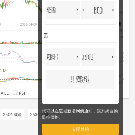
16
9
2026/04/09
2026/05/27
2026/07/15
2026/08/06
4K
2K
80
50
20
D-M:
0.5
0
-0.5
MACD
RSI
您可以在這裡新增到價通知，讓系統自動
2504 國產
2534 宏盛
監控價格。
立即體驗