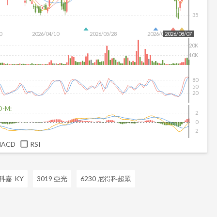
35
0
2026/04/10
2026/05/28
2026/07/16
2026/08/07
20K
10K
80
50
20
D-M:
2
0
-2
MACD
RSI
 科嘉-KY
3019 亞光
6230 尼得科超眾