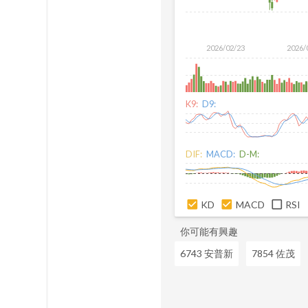
2026/02/23
2026/
K9:
D9:
DIF:
MACD:
D-M:
KD
MACD
RSI
你可能有興趣
6743 安普新
7854 佐茂