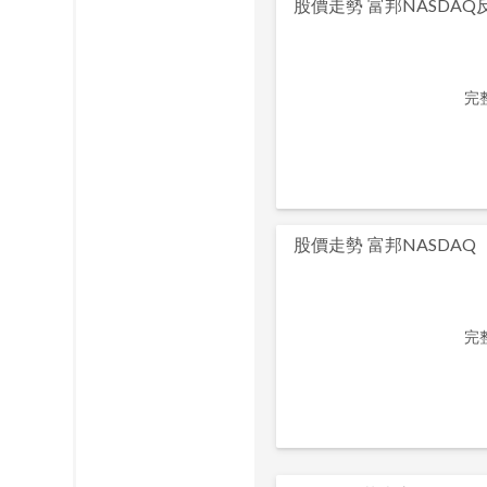
股價走勢
富邦NASDAQ
完
股價走勢
富邦NASDAQ
完