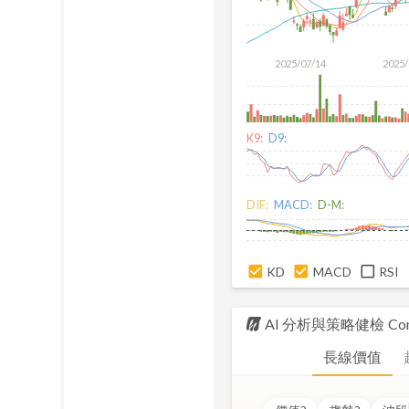
2025/07/14
2025/
K9:
D9:
DIF:
MACD:
D-M:
KD
MACD
RSI
AI 分析與策略健檢
Com
長線價值