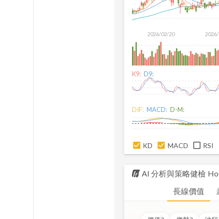
2026/02/20
2026/
K9:
D9:
DIF:
MACD:
D-M:
KD
MACD
RSI
AI 分析與策略健檢
Hos
長線價值