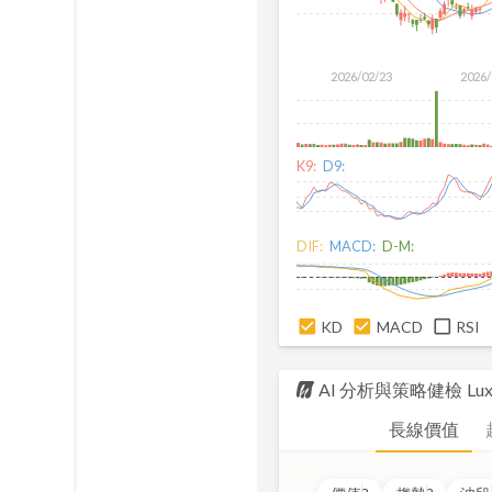
2026/02/23
2026/
K9:
D9:
DIF:
MACD:
D-M:
KD
MACD
RSI
AI 分析與策略健檢
Lux
長線價值