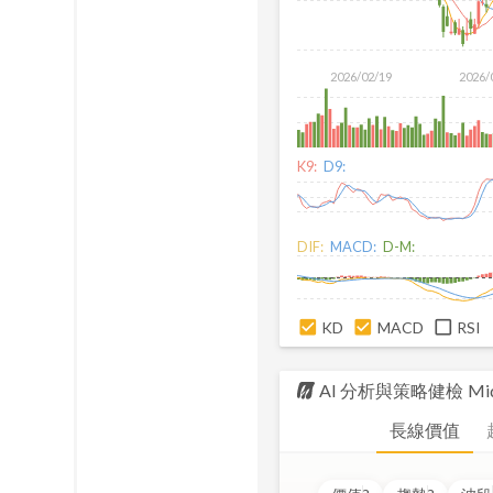
2026/02/19
2026/
K9:
D9:
DIF:
MACD:
D-M:
KD
MACD
RSI
AI 分析與策略健檢
Mid
長線價值