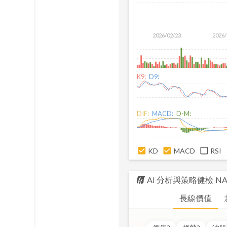
2026/02/23
2026/
K9:
D9:
DIF:
MACD:
D-M:
KD
MACD
RSI
AI 分析與策略健檢
NAC
長線價值