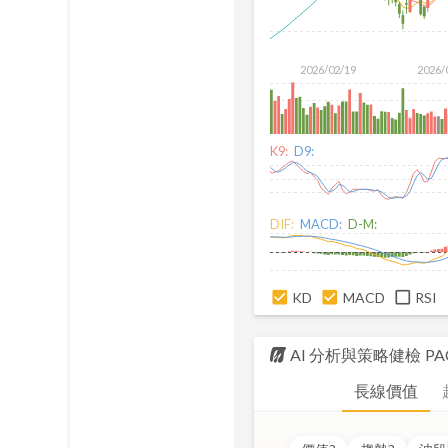
2026/02/19
2026/
K9:
D9:
DIF:
MACD:
D-M:
KD
MACD
RSI
AI 分析與策略健檢
PA
長線價值