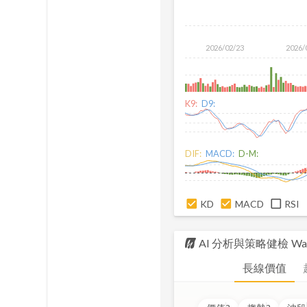
2026/02/23
2026/
K9:
D9:
DIF:
MACD:
D-M:
KD
MACD
RSI
AI 分析與策略健檢
Wat
長線價值